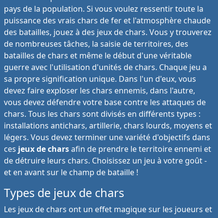
pays de la population. Si vous voulez ressentir toute la
puissance des vrais chars de fer et l'atmosphère chaude
des batailles, jouez à des jeux de chars. Vous y trouverez
de nombreuses tâches, la saisie de territoires, des
batailles de chars et même le début d'une véritable
guerre avec l'utilisation d'unités de chars. Chaque jeu a
sa propre signification unique. Dans l'un d'eux, vous
devez faire exploser les chars ennemis, dans l'autre,
vous devez défendre votre base contre les attaques de
chars. Tous les chars sont divisés en différents types :
installations antichars, artillerie, chars lourds, moyens et
légers. Vous devez terminer une variété d'objectifs dans
ces
jeux de chars
afin de prendre le territoire ennemi et
de détruire leurs chars. Choisissez un jeu à votre goût -
et en avant sur le champ de bataille !
Types de jeux de chars
Les jeux de chars ont un effet magique sur les joueurs et