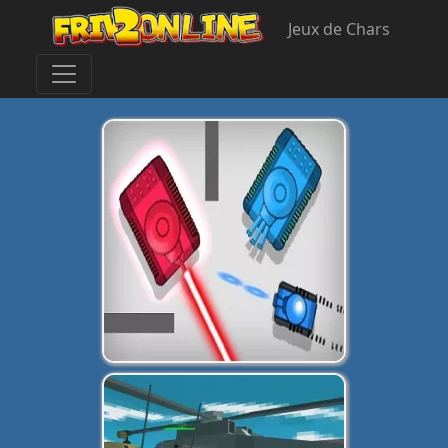
Jeux de Chars