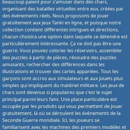
beaucoup paient pour s'amuser dans des chars,
organisant des batailles virtuelles entre eux, créées par
des événements réels. Nous proposons de jouer
gratuitement aux jeux Tanki en ligne, et puisque notre
collection contient différentes intrigues et directions,
chacun choisira une option dans laquelle se détendre est
particulièrement intéressante. Ça ne doit pas être une
guerre. Vous pouvez colorier les réservoirs, assembler
des puzzles à partir de pièces, résoudre des puzzles
amusants, rechercher des différences dans les
illustrations et trouver des cartes appariées. Tous les
garçons sont accros aux simulateurs et aux jouets plus
simples qui impliquent du matériel militaire. Les jeux de
chars sont devenus si populaires que c'est le sujet
principal parmi leurs fans. Une place particulière est
occupée par les produits qui vous permettent de jouer
gratuitement, là où se déroulent les événements de la
Seconde Guerre mondiale. Ici, les joueurs se
familiarisent avec les machines des premiers modèles et