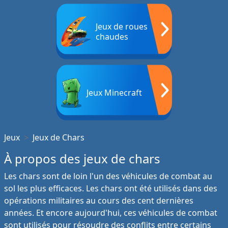
Jeux de roues
chaudes
Jeux Minecraft
Jeux
Jeux de Chars
À propos des jeux de chars
Les chars sont de loin l'un des véhicules de combat au
sol les plus efficaces. Les chars ont été utilisés dans des
opérations militaires au cours des cent dernières
années. Et encore aujourd'hui, ces véhicules de combat
sont utilisés pour résoudre des conflits entre certains