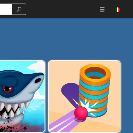
Ricerca