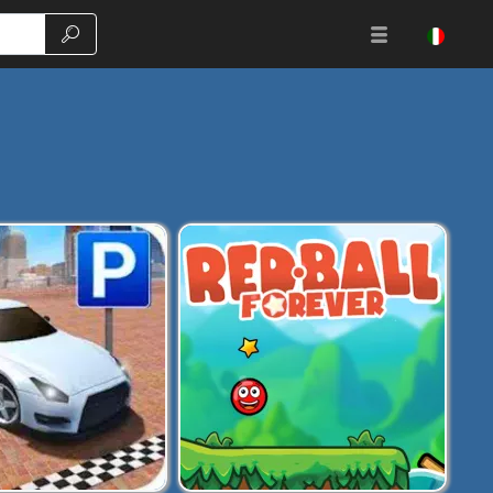
Ricerca