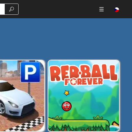
Vyhledávání