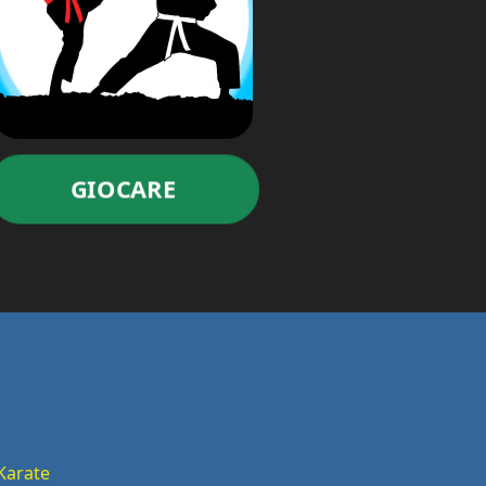
GIOCARE
Karate