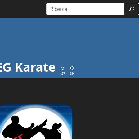
Rice
EG Karate
427
39