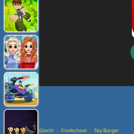
Giochi
Friv4school
Sky Burger