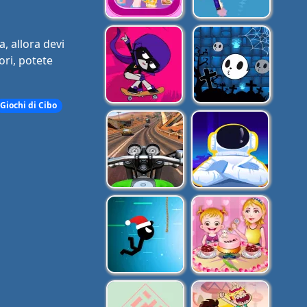
, allora devi
ori, potete
Giochi di Cibo