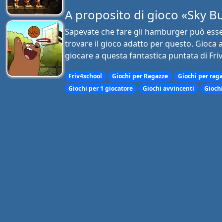
A proposito di gioco «Sky B
Sapevate che fare gli hamburger può esser
trovare il gioco adatto per questo. Gioca 
giocare a questa fantastica puntata di Friv
Friv4school
Giochi per Ragazze
Giochi per raga
Giochi per 1 giocatore
Giochi avvincenti
Giochi