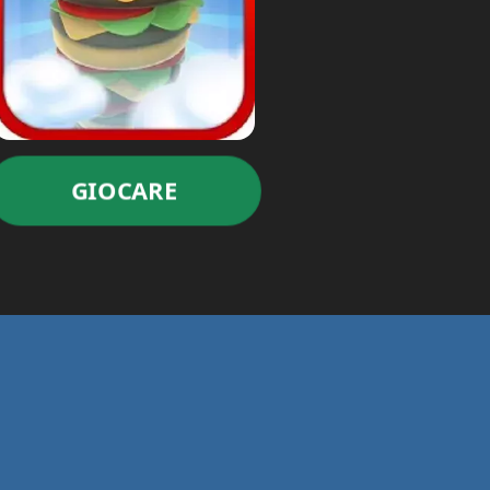
GIOCARE