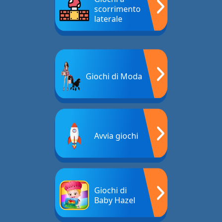
scorrimento
laterale
Giochi di Moda
Avvia giochi
Giochi di
Baby Hazel