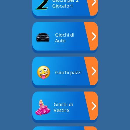
Giochi per 2
Giocatori
Giochi di
Auto
Giochi pazzi
Giochi di
Vestire