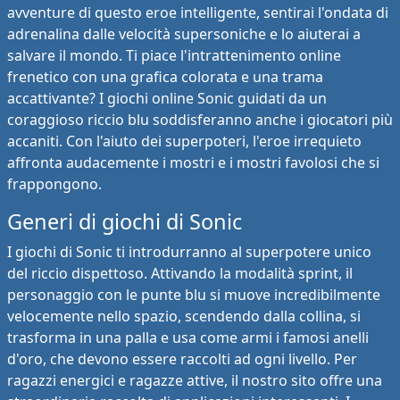
avventure di questo eroe intelligente, sentirai l'ondata di
adrenalina dalle velocità supersoniche e lo aiuterai a
salvare il mondo. Ti piace l'intrattenimento online
frenetico con una grafica colorata e una trama
accattivante? I giochi online Sonic guidati da un
coraggioso riccio blu soddisferanno anche i giocatori più
accaniti. Con l'aiuto dei superpoteri, l'eroe irrequieto
affronta audacemente i mostri e i mostri favolosi che si
frappongono.
Generi di giochi di Sonic
I giochi di Sonic ti introdurranno al superpotere unico
del riccio dispettoso. Attivando la modalità sprint, il
personaggio con le punte blu si muove incredibilmente
velocemente nello spazio, scendendo dalla collina, si
trasforma in una palla e usa come armi i famosi anelli
d'oro, che devono essere raccolti ad ogni livello. Per
ragazzi energici e ragazze attive, il nostro sito offre una