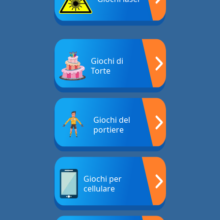
Giochi di
Torte
Giochi del
portiere
Giochi per
cellulare