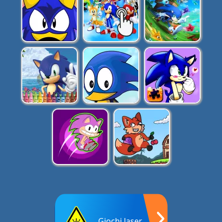
Giochi laser