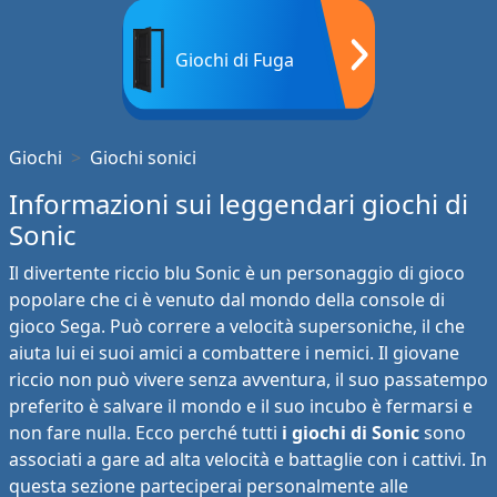
Giochi di Fuga
Giochi
Giochi sonici
Informazioni sui leggendari giochi di
Sonic
Il divertente riccio blu Sonic è un personaggio di gioco
popolare che ci è venuto dal mondo della console di
gioco Sega. Può correre a velocità supersoniche, il che
aiuta lui ei suoi amici a combattere i nemici. Il giovane
riccio non può vivere senza avventura, il suo passatempo
preferito è salvare il mondo e il suo incubo è fermarsi e
non fare nulla. Ecco perché tutti
i giochi di Sonic
sono
associati a gare ad alta velocità e battaglie con i cattivi. In
questa sezione parteciperai personalmente alle