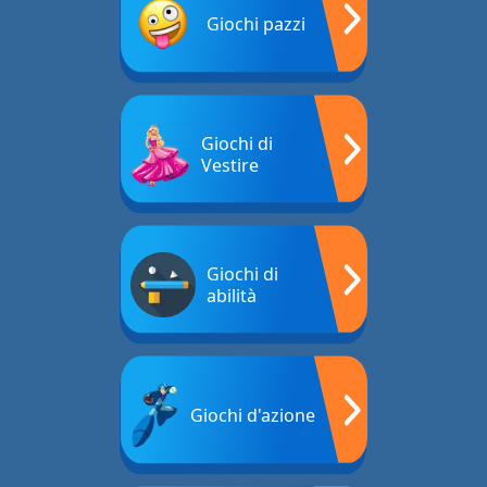
Giochi pazzi
Giochi di
Vestire
Giochi di
abilità
Giochi d'azione