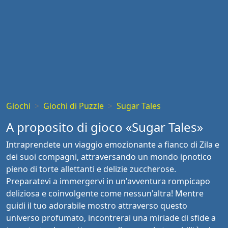
Giochi
Giochi di Puzzle
Sugar Tales
A proposito di gioco «Sugar Tales»
Intraprendete un viaggio emozionante a fianco di Zila e
dei suoi compagni, attraversando un mondo ipnotico
pieno di torte allettanti e delizie zuccherose.
Preparatevi a immergervi in un'avventura rompicapo
deliziosa e coinvolgente come nessun'altra! Mentre
guidi il tuo adorabile mostro attraverso questo
universo profumato, incontrerai una miriade di sfide a