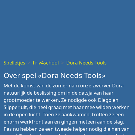
Spelletjes
Friv4school
Dora Needs Tools
Over spel «Dora Needs Tools»
Met de komst van de zomer nam onze zwerver Dora
natuurlijk de beslissing om in de datsja van haar
grootmoeder te werken. Ze nodigde ook Diego en
Slipper uit, die heel graag met haar mee wilden werken
in de open lucht. Toen ze aankwamen, troffen ze een
enorm werkfront aan en gingen meteen aan de slag.
Pas nu hebben ze een tweede helper nodig die hen van