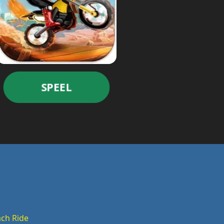
SPEEL
ch Ride