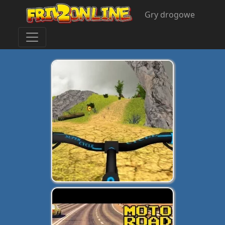
Gry drogowe