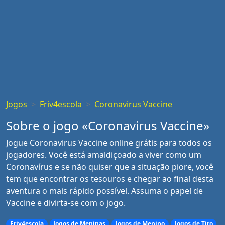
Jogos
Friv4escola
Coronavirus Vaccine
Sobre o jogo «Coronavirus Vaccine»
Jogue Coronavirus Vaccine online grátis para todos os
jogadores. Você está amaldiçoado a viver como um
Coronavírus e se não quiser que a situação piore, você
tem que encontrar os tesouros e chegar ao final desta
aventura o mais rápido possível. Assuma o papel de
Vaccine e divirta-se com o jogo.
Friv4escola
Jogos de Meninas
Jogos de Menino
Jogos de Tiro