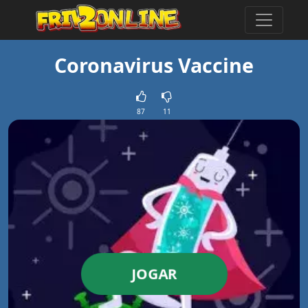
Coronavirus Vaccine
87
11
JOGAR