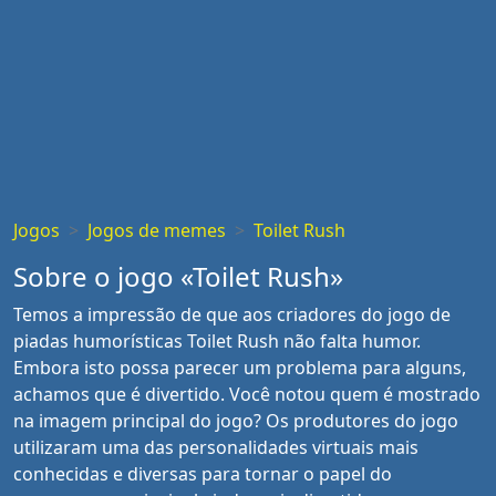
Jogos
Jogos de memes
Toilet Rush
Sobre o jogo «Toilet Rush»
Temos a impressão de que aos criadores do jogo de
piadas humorísticas Toilet Rush não falta humor.
Embora isto possa parecer um problema para alguns,
achamos que é divertido. Você notou quem é mostrado
na imagem principal do jogo? Os produtores do jogo
utilizaram uma das personalidades virtuais mais
conhecidas e diversas para tornar o papel do