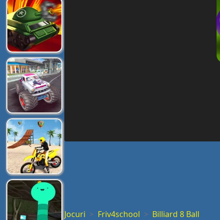
Jocuri
Friv4school
Billiard 8 Ball