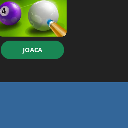
JOACA