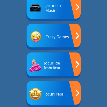
Jocuri cu
Mașini
Crazy Games
Jocuri de
îmbrăcat
Jocuri Yepi