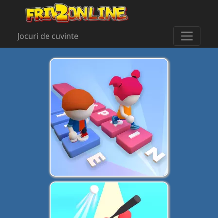
Jocuri de cuvinte