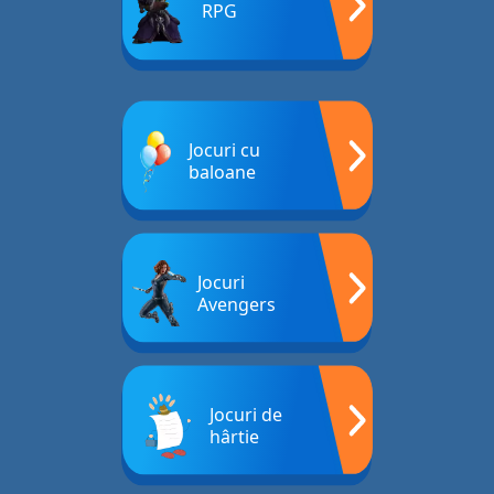
RPG
Jocuri cu
baloane
Jocuri
Avengers
Jocuri de
hârtie