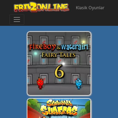
Klasik Oyunlar