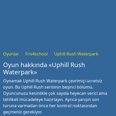
Oyunlar
Friv4school
Uphill Rush Waterpark
Oyun hakkında «Uphill Rush
Waterpark»
Oynamak Uphill Rush Waterpark çevrimiçi ücretsiz
oyun. Bu Uphill Rush serisinin beşinci bölümü.
Oyuncunuzu kesinlikle çok sayıda heyecan verici ama
tehlikeli mücadeleye hazırlayın. Ayrıca yarışın son
turuna varmadan önce her kontrol noktasından
geçmeniz gerekiyor.