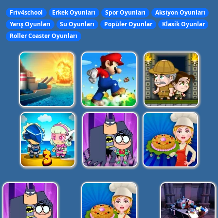
Friv4school
Erkek Oyunları
Spor Oyunları
Aksiyon Oyunları
Yarış Oyunları
Su Oyunları
Popüler Oyunlar
Klasik Oyunlar
Roller Coaster Oyunları