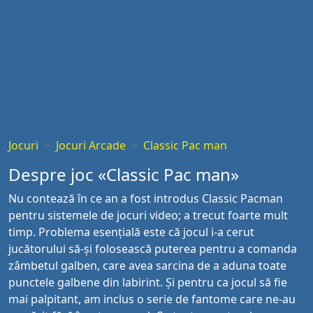
Jocuri
Jocuri Arcade
Classic Pac man
Despre joc «Classic Pac man»
Nu contează în ce an a fost introdus Classic Pacman
pentru sistemele de jocuri video; a trecut foarte mult
timp. Problema esențială este că jocul i-a cerut
jucătorului să-și folosească puterea pentru a comanda
zâmbetul galben, care avea sarcina de a aduna toate
punctele galbene din labirint. Și pentru ca jocul să fie
mai palpitant, am inclus o serie de fantome care ne-au