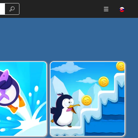
Vyhľadávanie