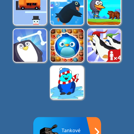
Tankové