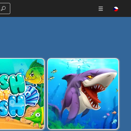
Vyhledávání