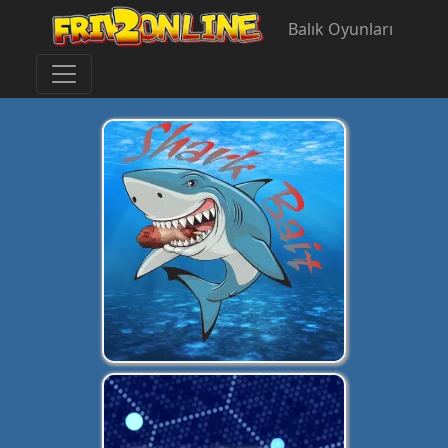
Balık Oyunları