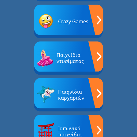
Crazy Games
Παιχνίδια
ντυσίματος
Παιχνίδια
καρχαριών
Ιαπωνικά
παιχνίδια