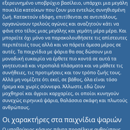
εξερευνημένο υποβρύχιο βασίλειο, υπάρχει μια μεγάλη
ποικιλία κατοίκων που ζουν μια εντελώς συνηθισμένη
ζωή. Κατακτούν εδάφη, επιτίθενται σε αντιπάλους,
οργανώνουν τρελούς αγώνες και αναζητούν κάτι να
φάνε στο τέλος μιας μεγάλης και γεμάτη μέρα μέρα. Και
μπορείτε όχι μόνο να παρακολουθήσετε τις απίστευτες
περιπέτειές τους αλλά και να πάρετε άμεσα μέρος σε
αυτές. Τα παιχνίδια με ψάρια θα σας δώσουν μια
μοναδική ευκαιρία να έρθετε πιο κοντά σε αυτά τα
γοητευτικά και ντροπαλά πλάσματα και να μάθετε τις
συνήθειες, τις προτιμήσεις και τον τρόπο ζωής τους.
Αλλά μη νομίζετε ότι εκεί, σε βάθος, όλα είναι τόσο
ήρεμα και χωρίς σύννεφα. Άλλωστε, εδώ ζουν
μοχθηροί και άγριοι καρχαρίες, οι οποίοι κυνηγούν
συνεχώς ειρηνικά ψάρια, θαλάσσια σκάφη και πλωτούς
ανθρώπους.
Οι χαρακτήρες στα παιχνίδια ψαριών
Ο υποβρύχιος κόσμος πάντα προσέλκυε ανθρώπους.