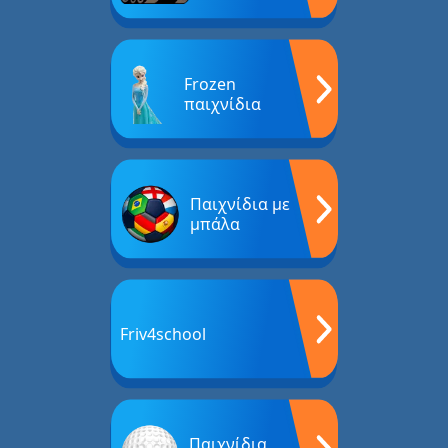
Frozen
παιχνίδια
Παιχνίδια με
μπάλα
Friv4school
Παιχνίδια