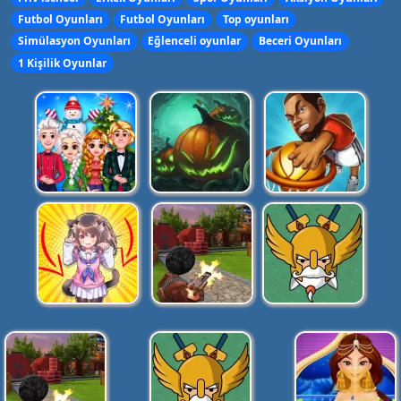
Futbol Oyunları
Futbol Oyunları
Top oyunları
Simülasyon Oyunları
Eğlenceli oyunlar
Beceri Oyunları
1 Kişilik Oyunlar