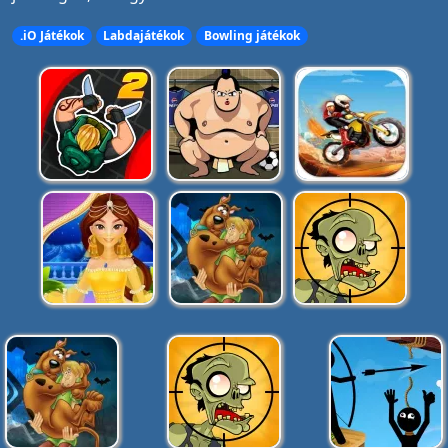
.iO Játékok
Labdajátékok
Bowling játékok