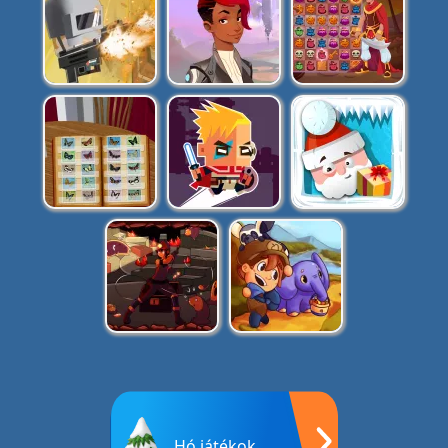
Hó játékok