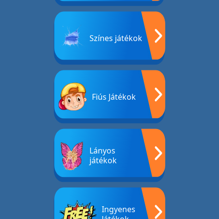
Színes játékok
Fiús Játékok
Lányos
játékok
Ingyenes