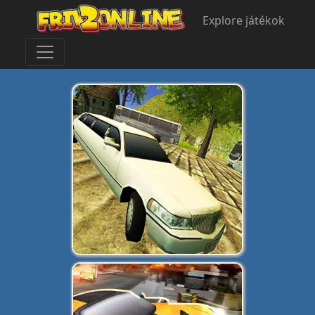
Explore játékok