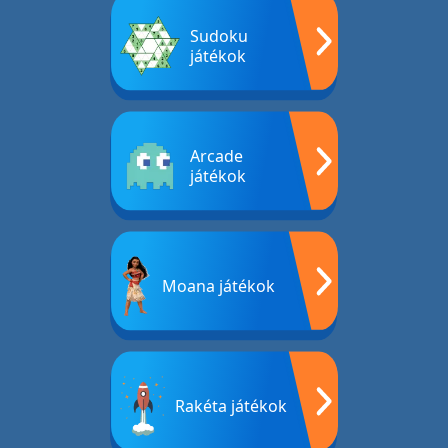
Sudoku
játékok
Arcade
játékok
Moana játékok
Rakéta játékok