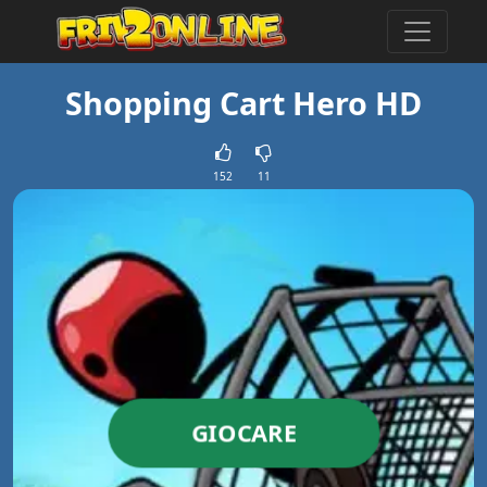
Shopping Cart Hero HD
152
11
GIOCARE