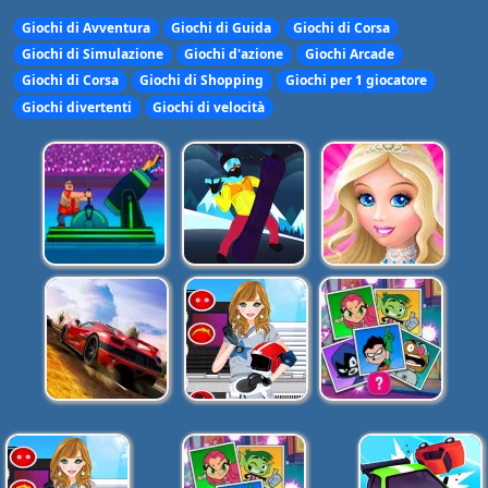
Giochi di Avventura
Giochi di Guida
Giochi di Corsa
Giochi di Simulazione
Giochi d'azione
Giochi Arcade
Giochi di Corsa
Giochi di Shopping
Giochi per 1 giocatore
Giochi divertenti
Giochi di velocità