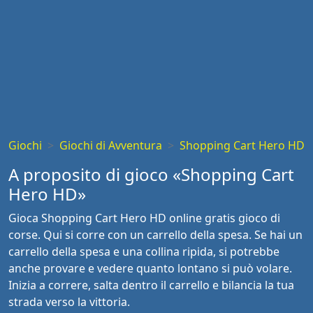
Giochi
Giochi di Avventura
Shopping Cart Hero HD
A proposito di gioco «Shopping Cart
Hero HD»
Gioca Shopping Cart Hero HD online gratis gioco di
corse. Qui si corre con un carrello della spesa. Se hai un
carrello della spesa e una collina ripida, si potrebbe
anche provare e vedere quanto lontano si può volare.
Inizia a correre, salta dentro il carrello e bilancia la tua
strada verso la vittoria.