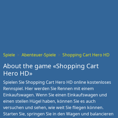
Spiele
Abenteuer-Spiele
Shopping Cart Hero HD
About the game «Shopping Cart
Hero HD»
Spielen Sie Shopping Cart Hero HD online kostenloses
Rennspiel. Hier werden Sie Rennen mit einem
Einkaufswagen. Wenn Sie einen Einkaufswagen und
einen steilen Hügel haben, können Sie es auch
versuchen und sehen, wie weit Sie fliegen können.
Starten Sie, springen Sie in den Wagen und balancieren