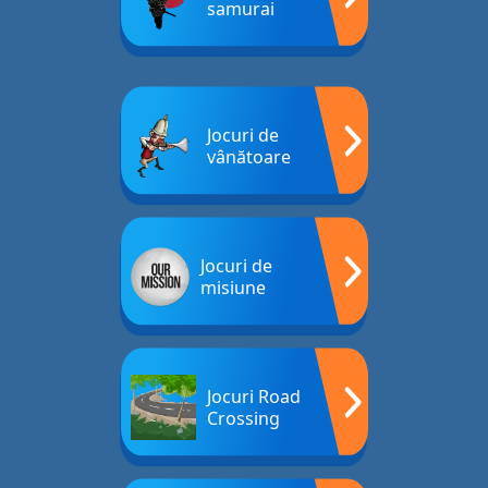
samurai
Jocuri de
vânătoare
Jocuri de
misiune
Jocuri Road
Crossing