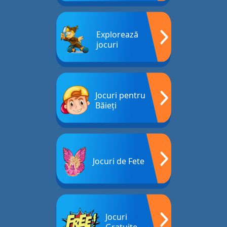
Explorează
jocuri
Jocuri pentru
Băieți
Jocuri de Fete
Jocuri