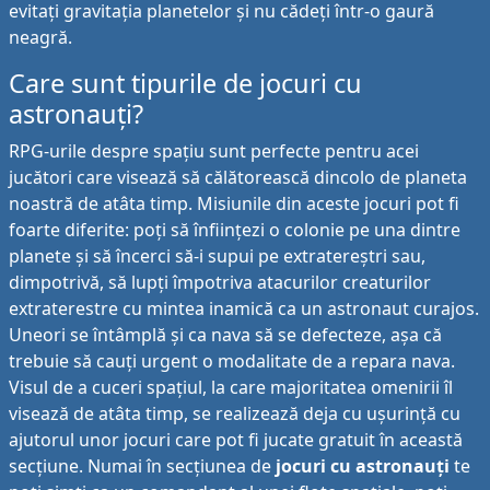
evitați gravitația planetelor și nu cădeți într-o gaură
neagră.
Care sunt tipurile de jocuri cu
astronauți?
RPG-urile despre spațiu sunt perfecte pentru acei
jucători care visează să călătorească dincolo de planeta
noastră de atâta timp. Misiunile din aceste jocuri pot fi
foarte diferite: poți să înființezi o colonie pe una dintre
planete și să încerci să-i supui pe extratereștri sau,
dimpotrivă, să lupți împotriva atacurilor creaturilor
extraterestre cu mintea inamică ca un astronaut curajos.
Uneori se întâmplă și ca nava să se defecteze, așa că
trebuie să cauți urgent o modalitate de a repara nava.
Visul de a cuceri spațiul, la care majoritatea omenirii îl
visează de atâta timp, se realizează deja cu ușurință cu
ajutorul unor jocuri care pot fi jucate gratuit în această
secțiune. Numai în secțiunea de
jocuri cu astronauți
te