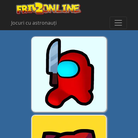
Jocuri cu astronauți