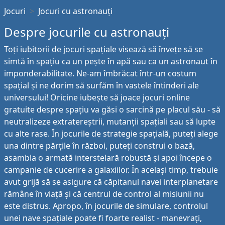
Jocuri
Jocuri cu astronauți
Despre jocurile cu astronauți
Toți iubitorii de jocuri spațiale visează să învețe să se
simtă în spațiu ca un pește în apă sau ca un astronaut în
imponderabilitate. Ne-am îmbrăcat într-un costum
spațial și ne dorim să surfăm în vastele întinderi ale
universului! Oricine iubește să joace jocuri online
gratuite despre spațiu va găsi o sarcină pe placul său - să
neutralizeze extratereștrii, mutanții spațiali sau să lupte
cu alte rase. În jocurile de strategie spațială, puteți alege
una dintre părțile în război, puteți construi o bază,
asambla o armată interstelară robustă și apoi începe o
campanie de cucerire a galaxiilor. În același timp, trebuie
avut grijă să se asigure că căpitanul navei interplanetare
rămâne în viață și că centrul de control al misiunii nu
este distrus. Apropo, în jocurile de simulare, controlul
unei nave spațiale poate fi foarte realist - manevrați,