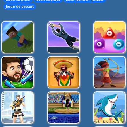
Jocuri de pescuit