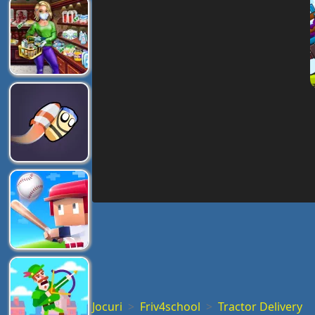
Jocuri
Friv4school
Tractor Delivery