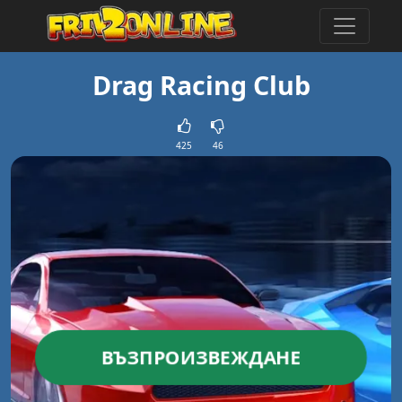
Drag Racing Club
425
46
ВЪЗПРОИЗВЕЖДАНЕ