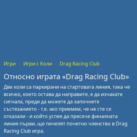
Игри
Игри с Коли
Drag Racing Club
Относно играта «Drag Racing Club»
Две коли са паркирани на стартовата линия, така че
всичко, което остава да направите, е да изчакате
сигнала, преди да можете да започнете
състезанието - т.е. ако приемем, че не сте се
отказали - и който успее да пресече финалната
линия първи, ще печелят почетно членство в Drag
Racing Club игра.