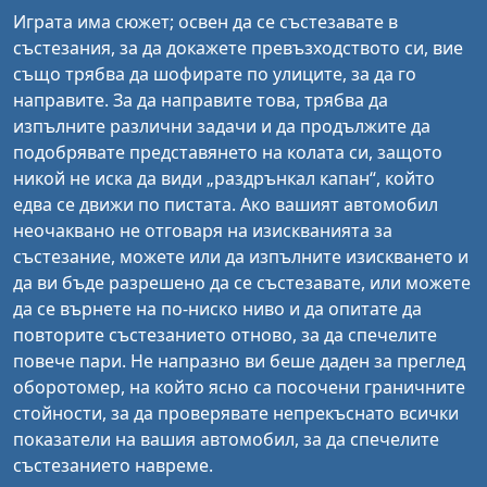
Играта има сюжет; освен да се състезавате в
състезания, за да докажете превъзходството си, вие
също трябва да шофирате по улиците, за да го
направите. За да направите това, трябва да
изпълните различни задачи и да продължите да
подобрявате представянето на колата си, защото
никой не иска да види „раздрънкал капан“, който
едва се движи по пистата. Ако вашият автомобил
неочаквано не отговаря на изискванията за
състезание, можете или да изпълните изискването и
да ви бъде разрешено да се състезавате, или можете
да се върнете на по-ниско ниво и да опитате да
повторите състезанието отново, за да спечелите
повече пари. Не напразно ви беше даден за преглед
оборотомер, на който ясно са посочени граничните
стойности, за да проверявате непрекъснато всички
показатели на вашия автомобил, за да спечелите
състезанието навреме.