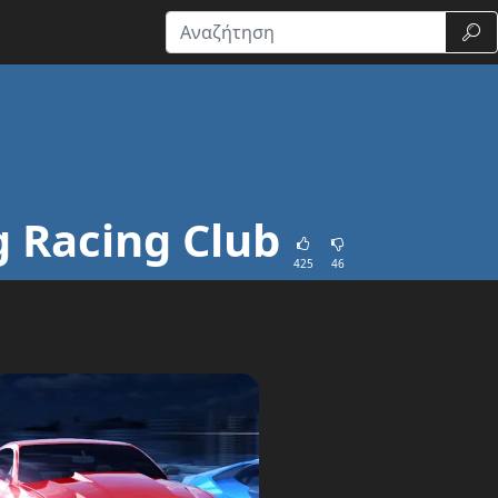
Ανα
 Racing Club
425
46