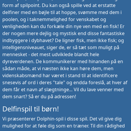
form af spilpoint. Du kan også spille ved at erstatte
delfiner med en bøjle til at hoppe, svømme med dem i
poolen, og i taknemmelighed for venskabet og
venligheden kan du forkæle din nye ven med en fisk! Er
der nogen mere dejlig og mystisk end disse fantastiske
indbyggere i dybhavet? De ligner fisk, men ikke fisk; og
intelligensniveauet, siger de, er så tæt som muligt på
mennesket - det mest udviklede blandt hele
dyreverdenen. De kommunikerer med hinanden på en
sådan måde, at vi næsten ikke kan høre dem, men
videnskabsmænd har været i stand til at identificere
snesevis af ord i deres "tale" og endda foreslå, at hver af
dem får et navn af slægtninge... Vil du lave venner med
dem snart? Så er du på adressen!
Delfinspil til børn!
Vi præsenterer Dolphin-spil i disse spil. Det vil give dig
mulighed for at føle dig som en træner. Til din rådighed