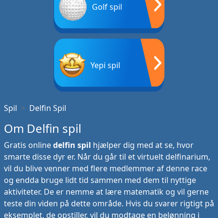
Golf spil
Yepi spil
Spil
Delfin Spil
Om Delfin spil
Gratis online
delfin spil
hjælper dig med at se, hvor
smarte disse dyr er. Når du går til et virtuelt delfinarium,
vil du blive venner med flere medlemmer af denne race
og endda bruge lidt tid sammen med dem til nyttige
aktiviteter. De er nemme at lære matematik og vil gerne
teste din viden på dette område. Hvis du svarer rigtigt på
eksemplet, de opstiller, vil du modtage en belønning i