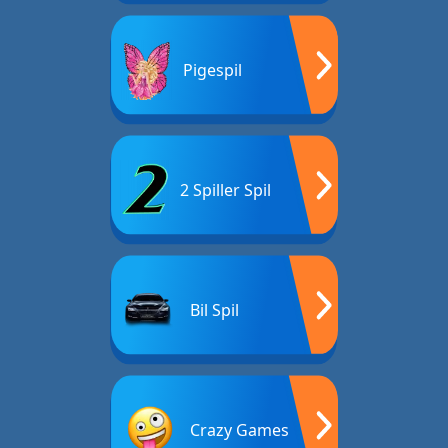
Pigespil
2 Spiller Spil
Bil Spil
Crazy Games