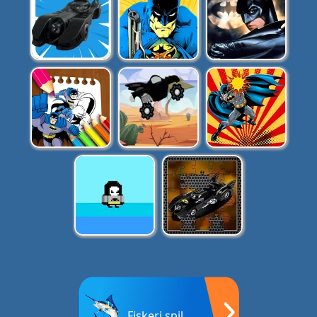
Fiskeri spil