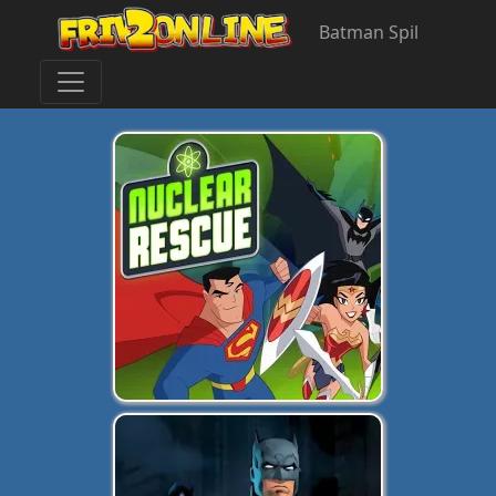
Batman Spil