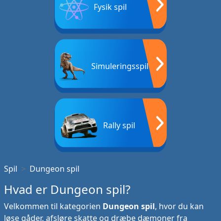
Fysik spil
Simuleringsspil
Rally spil
Spil
Dungeon spil
Hvad er Dungeon spil?
Velkommen til kategorien
Dungeon spil
, hvor du kan
løse gåder, afsløre skatte og dræbe dæmoner fra