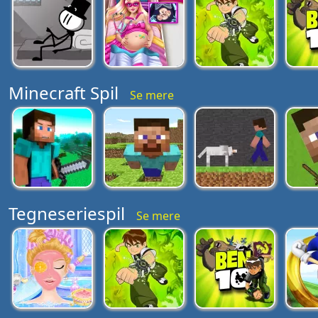
Minecraft Spil
Se mere
Tegneseriespil
Se mere