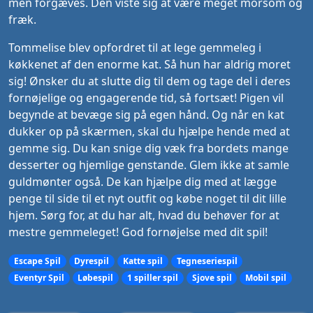
men forgæves. Den viste sig at være meget morsom og
fræk.
Tommelise blev opfordret til at lege gemmeleg i
køkkenet af den enorme kat. Så hun har aldrig moret
sig! Ønsker du at slutte dig til dem og tage del i deres
fornøjelige og engagerende tid, så fortsæt! Pigen vil
begynde at bevæge sig på egen hånd. Og når en kat
dukker op på skærmen, skal du hjælpe hende med at
gemme sig. Du kan snige dig væk fra bordets mange
desserter og hjemlige genstande. Glem ikke at samle
guldmønter også. De kan hjælpe dig med at lægge
penge til side til et nyt outfit og købe noget til dit lille
hjem. Sørg for, at du har alt, hvad du behøver for at
mestre gemmeleget! God fornøjelse med dit spil!
Escape Spil
Dyrespil
Katte spil
Tegneseriespil
Eventyr Spil
Løbespil
1 spiller spil
Sjove spil
Mobil spil