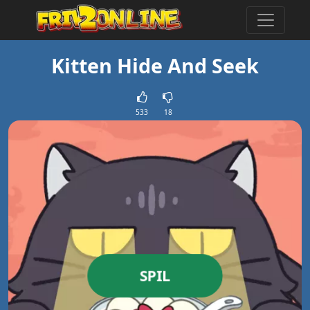
Kitten Hide And Seek
533
18
SPIL