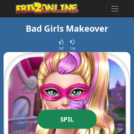
Bad Girls Makeover
747
134
SPIL