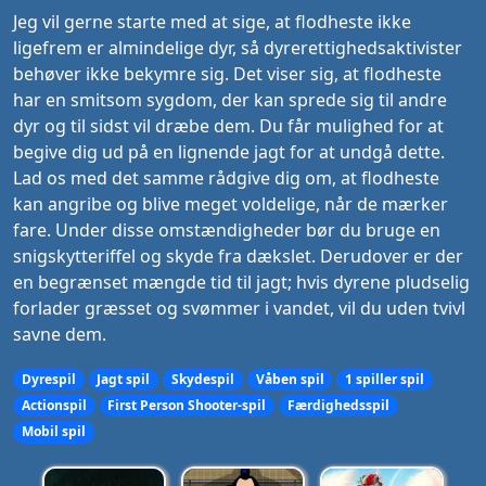
Jeg vil gerne starte med at sige, at flodheste ikke
ligefrem er almindelige dyr, så dyrerettighedsaktivister
behøver ikke bekymre sig. Det viser sig, at flodheste
har en smitsom sygdom, der kan sprede sig til andre
dyr og til sidst vil dræbe dem. Du får mulighed for at
begive dig ud på en lignende jagt for at undgå dette.
Lad os med det samme rådgive dig om, at flodheste
kan angribe og blive meget voldelige, når de mærker
fare. Under disse omstændigheder bør du bruge en
snigskytteriffel og skyde fra dækslet. Derudover er der
en begrænset mængde tid til jagt; hvis dyrene pludselig
forlader græsset og svømmer i vandet, vil du uden tvivl
savne dem.
Dyrespil
Jagt spil
Skydespil
Våben spil
1 spiller spil
Actionspil
First Person Shooter-spil
Færdighedsspil
Mobil spil