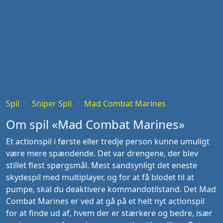
Spil
Sniper Spil
Mad Combat Marines
Om spil «Mad Combat Marines»
Et actionspil i første eller tredje person kunne umuligt
være mere spændende. Det var drengene, der blev
stillet flest spørgsmål. Mest sandsynligt det eneste
skydespil med multiplayer, og for at få blodet til at
pumpe, skal du deaktivere kommandotilstand. Det Mad
Combat Marines er ved at gå på et helt nyt actionspil
for at finde ud af, hvem der er stærkere og bedre, især