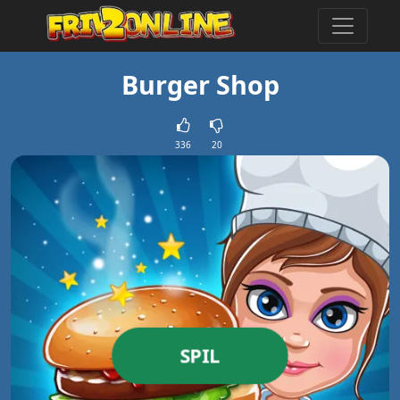
Burger Shop
336
20
SPIL