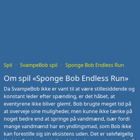
Spil
SvampeBob spil
Sponge Bob Endless Run
Om spil «Sponge Bob Endless Run»
Da SvampeBob ikke er vant til at være stillesiddende og
konstant leder efter spænding, er det håbet, at
eventyrene ikke bliver glemt. Bob brugte meget tid på
at overveje sine muligheder, men kunne ikke tænke på
noget bedre end at springe på vandmænd, især fordi
mange vandmænd har en yndlingsmad, som Bob ikke
kan forestille sig sin eksistens uden. Det er selvfølgelig