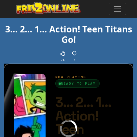
3… 2… 1… Action! Teen Titans
Go!
74
7