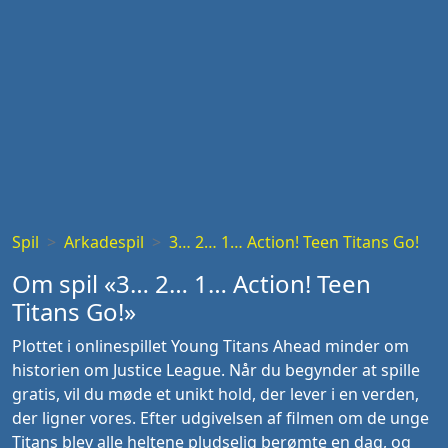
Spil
Arkadespil
3… 2… 1… Action! Teen Titans Go!
Om spil «3… 2… 1… Action! Teen
Titans Go!»
Plottet i onlinespillet Young Titans Ahead minder om
historien om Justice League. Når du begynder at spille
gratis, vil du møde et unikt hold, der lever i en verden,
der ligner vores. Efter udgivelsen af filmen om de unge
Titans blev alle heltene pludselig berømte en dag, og