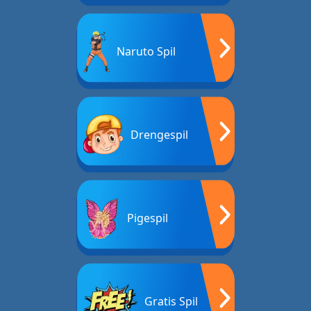
Naruto Spil
Drengespil
Pigespil
Gratis Spil