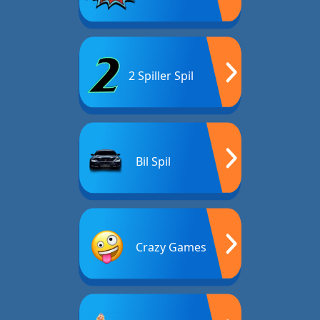
2 Spiller Spil
Bil Spil
Crazy Games