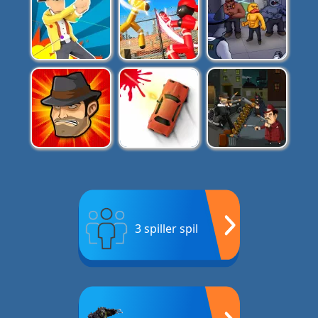
3 spiller spil