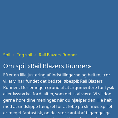
Spil
Tog spil
Rail Blazers Runner
Om spil «Rail Blazers Runner»
Efter en lille justering af indstillingerne og helten, tror
vi, at vi har fundet det bedste løbespil: Rail Blazers
Runner . Der er ingen grund til at argumentere for fysik
eller lysstyrke, fordi alt er, som det skal være. Vi vil dog
gerne høre dine meninger, når du hjælper den lille helt
med at undslippe fængsel for at løbe på skinner. Spillet
er meget fantastisk, og det store antal af tilgængelige