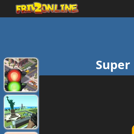
Super 