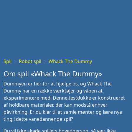
Spil
Robot spil
Whack The Dummy
Om spil «Whack The Dummy»
Dummyen er her for at hjælpe os, og Whack The
Dummy har en række værktøjer og våben at
eksperimentere med! Denne testdukke er konstrueret
af holdbare materialer, der kan modstå enhver
påvirkning. Er du klar til at samle mønter og lære nye
ting i dette vanedannende spil?
Du vil ikke skade spillets hovedperson, så vær ikke